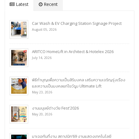
Latest
Recent
Car Wash & EV Charging Station Signage Project
August 05, 2026
ARITCO HomeLift in Architect & Hotelex 2026
July 14, 2026
พิธีทำบุญเพื่อความเป็นสิริมงคล เสริมความเจริญรุ่งเรือง
และความเป็นมงคลแก่โชว์รูม Ultimate Lift
May 23, 2026
งานมนุษย์ต่างวัย Fest'2026
May 20, 2026
มาเจอกันที่งาน สถาปนิก’69 งานแสดงเทคโนโลยี