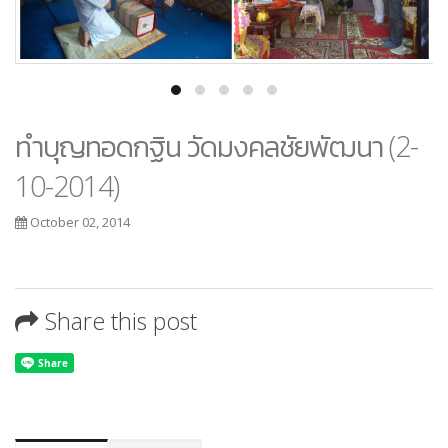
ทำบุญทอดกฐิน วัดมงคลชัยพัฒนา (2-
10-2014)
October 02, 2014
Share this post