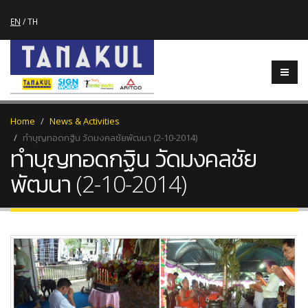
EN
/
TH
Home
News & Activities
ทำบุญทอดกฐิน วัดมงคลชัยพัฒนา (2-10-2014)
ทำบุญทอดกฐิน วัดมงคลชัย
พัฒนา (2-10-2014)