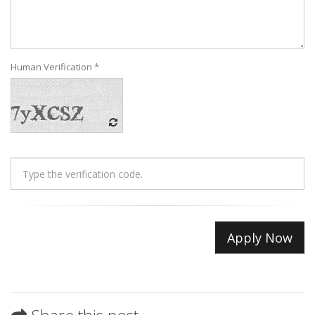
Human Verification *
Apply Now