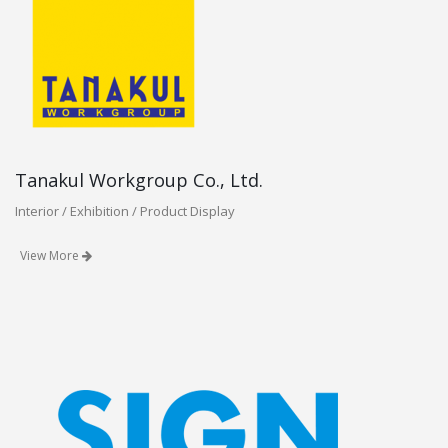
Tanakul Workgroup Co., Ltd.
Interior / Exhibition / Product Display
View More