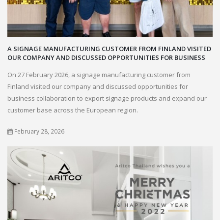
A SIGNAGE MANUFACTURING CUSTOMER FROM FINLAND VISITED
OUR COMPANY AND DISCUSSED OPPORTUNITIES FOR BUSINESS
On 27 February 2026, a signage manufacturing customer from
Finland visited our company and discussed opportunities for
business collaboration to export signage products and expand our
customer base across the European region.
February 28, 2026