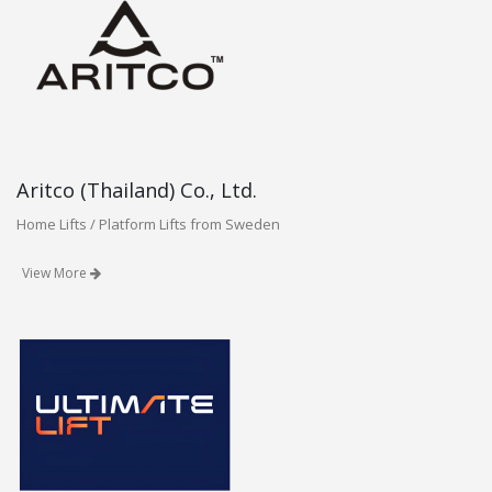
Aritco (Thailand) Co., Ltd.
Home Lifts / Platform Lifts from Sweden
View More