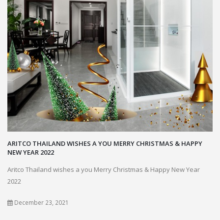
ARITCO THAILAND WISHES A YOU MERRY CHRISTMAS & HAPPY
NEW YEAR 2022
Aritco Thailand wishes a you Merry Christmas & Happy New Year
2022
December 23, 2021