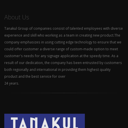
About Us
Tanakul Group of companies consist of talented employees with diverse
experience and skill who working as a team in creating new product.The
company emphasizes in using cutting edge technology to ensure that we
could offer customer a diverse range of custom-made option to meet
customer's needs for any signage application at the speedy time. As a
result of our dedication, the company has been entrusted by customers
both regionally and international in providing them highest quality
product and the best service for over
24 years.