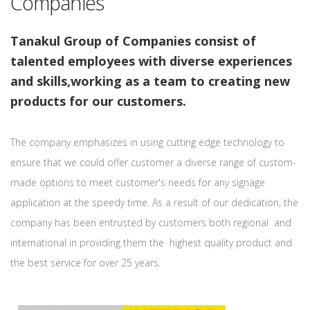
Companies
Tanakul Group of Companies consist of
talented employees with diverse experiences
and skills,working as a team to creating new
products for our customers.
The company emphasizes in using cutting edge technology to
ensure that we could offer customer a diverse range of custom-
made options to meet customer's needs for any signage
application at the speedy time. As a result of our dedication, the
company has been entrusted by customers both regional and
international in providing them the highest quality product and
the best service for over 25 years.