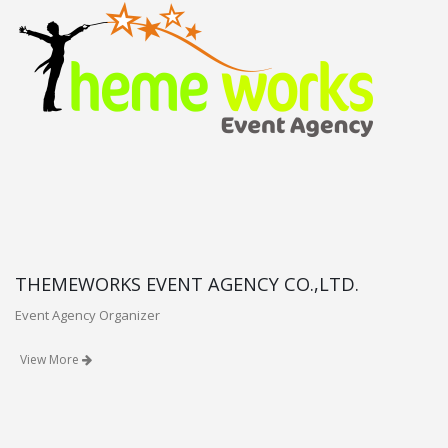
THEMEWORKS EVENT AGENCY CO.,LTD.
Event Agency Organizer
View More