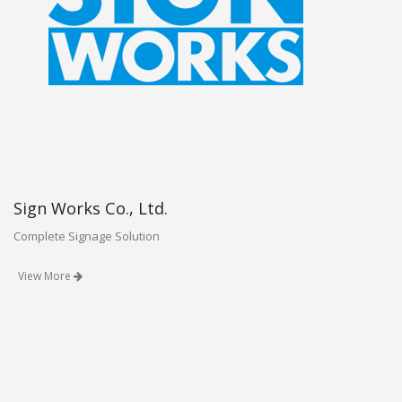
Sign Works Co., Ltd.
Complete Signage Solution
View More