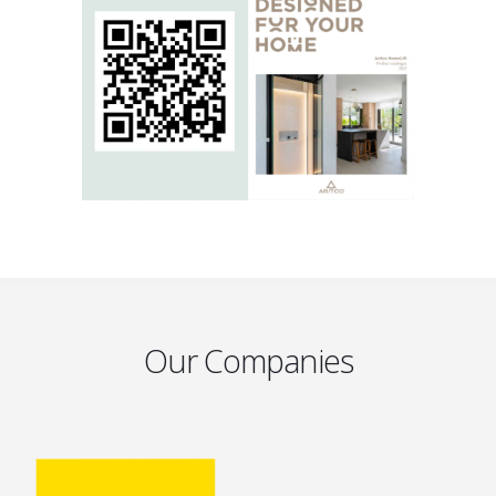
Our Companies